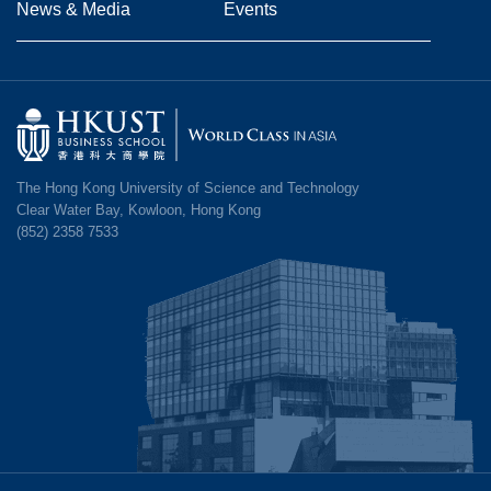
News & Media
Events
Image
The Hong Kong University of Science and Technology
Clear Water Bay, Kowloon, Hong Kong
(852) 2358 7533
Image